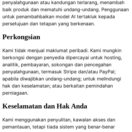
penyalahgunaan atau kandungan terlarang, menambah
baik produk dan mematuhi undang-undang. Penggunaan
untuk penambahbaikan model AI tertakluk kepada
persetujuan dan tetapan yang berkenaan.
Perkongsian
Kami tidak menjual maklumat peribadi. Kami mungkin
berkongsi dengan penyedia dipercayai untuk hosting,
analitik, pembayaran, sokongan dan pencegahan
penyalahgunaan, termasuk Stripe dan/atau PayPal;
apabila diwajibkan undang-undang; untuk melindungi
hak dan keselamatan; atau berkaitan pemindahan
perniagaan.
Keselamatan dan Hak Anda
Kami menggunakan penyulitan, kawalan akses dan
pemantauan, tetapi tiada sistem yang benar-benar