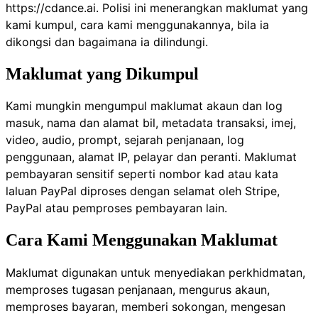
https://cdance.ai
. Polisi ini menerangkan maklumat yang
kami kumpul, cara kami menggunakannya, bila ia
dikongsi dan bagaimana ia dilindungi.
Maklumat yang Dikumpul
Kami mungkin mengumpul maklumat akaun dan log
masuk, nama dan alamat bil, metadata transaksi, imej,
video, audio, prompt, sejarah penjanaan, log
penggunaan, alamat IP, pelayar dan peranti. Maklumat
pembayaran sensitif seperti nombor kad atau kata
laluan PayPal diproses dengan selamat oleh Stripe,
PayPal atau pemproses pembayaran lain.
Cara Kami Menggunakan Maklumat
Maklumat digunakan untuk menyediakan perkhidmatan,
memproses tugasan penjanaan, mengurus akaun,
memproses bayaran, memberi sokongan, mengesan