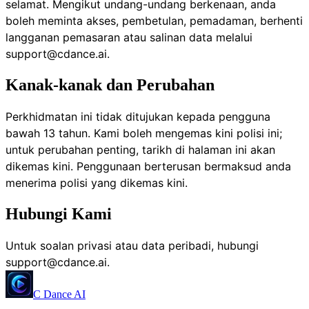
selamat. Mengikut undang-undang berkenaan, anda
boleh meminta akses, pembetulan, pemadaman, berhenti
langganan pemasaran atau salinan data melalui
support@cdance.ai
.
Kanak-kanak dan Perubahan
Perkhidmatan ini tidak ditujukan kepada pengguna
bawah 13 tahun. Kami boleh mengemas kini polisi ini;
untuk perubahan penting, tarikh di halaman ini akan
dikemas kini. Penggunaan berterusan bermaksud anda
menerima polisi yang dikemas kini.
Hubungi Kami
Untuk soalan privasi atau data peribadi, hubungi
support@cdance.ai
.
C Dance AI