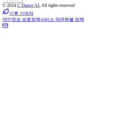
©
2024
C Dance AI
, All rights reserved
기후 기여자
개인정보 보호정책
서비스 약관
환불 정책