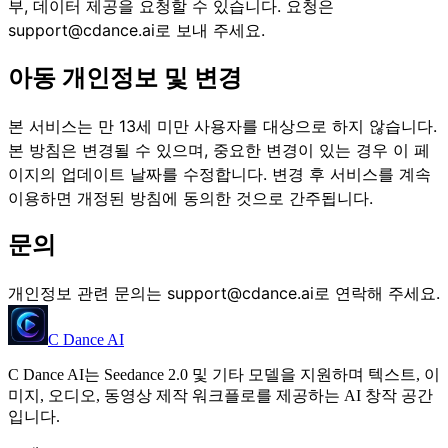
부, 데이터 제공을 요청할 수 있습니다. 요청은
support@cdance.ai로 보내 주세요.
아동 개인정보 및 변경
본 서비스는 만 13세 미만 사용자를 대상으로 하지 않습니다.
본 방침은 변경될 수 있으며, 중요한 변경이 있는 경우 이 페
이지의 업데이트 날짜를 수정합니다. 변경 후 서비스를 계속
이용하면 개정된 방침에 동의한 것으로 간주됩니다.
문의
개인정보 관련 문의는 support@cdance.ai로 연락해 주세요.
C Dance AI
C Dance AI는 Seedance 2.0 및 기타 모델을 지원하며 텍스트, 이
미지, 오디오, 동영상 제작 워크플로를 제공하는 AI 창작 공간
입니다.