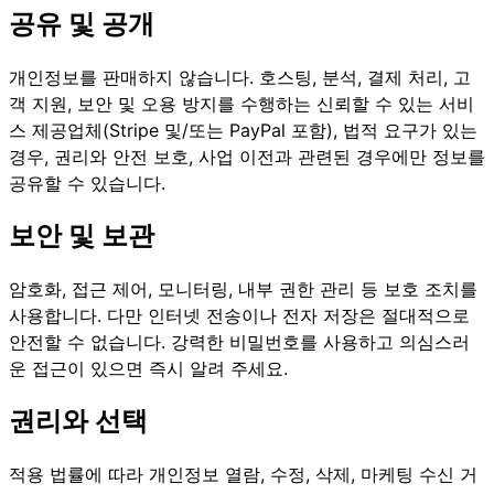
공유 및 공개
개인정보를 판매하지 않습니다. 호스팅, 분석, 결제 처리, 고
객 지원, 보안 및 오용 방지를 수행하는 신뢰할 수 있는 서비
스 제공업체(Stripe 및/또는 PayPal 포함), 법적 요구가 있는
경우, 권리와 안전 보호, 사업 이전과 관련된 경우에만 정보를
공유할 수 있습니다.
보안 및 보관
암호화, 접근 제어, 모니터링, 내부 권한 관리 등 보호 조치를
사용합니다. 다만 인터넷 전송이나 전자 저장은 절대적으로
안전할 수 없습니다. 강력한 비밀번호를 사용하고 의심스러
운 접근이 있으면 즉시 알려 주세요.
권리와 선택
적용 법률에 따라 개인정보 열람, 수정, 삭제, 마케팅 수신 거