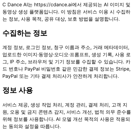
C Dance AI는
https://cdance.ai에서
제공되는 AI 이미지 및
동영상 생성 플랫폼입니다. 이 방침은 서비스 이용 시 수집하
는 정보, 사용 목적, 공유 대상, 보호 방법을 설명합니다.
수집하는 정보
계정 정보, 로그인 정보, 청구 이름과 주소, 거래 메타데이터,
업로드한 이미지·동영상·오디오·프롬프트, 생성 기록, 사용 로
그, IP 주소, 브라우저 및 기기 정보를 수집할 수 있습니다. 카
드 번호나 PayPal 비밀번호 같은 민감한 결제 정보는 Stripe,
PayPal 또는 기타 결제 처리사가 안전하게 처리합니다.
정보 사용
서비스 제공, 생성 작업 처리, 계정 관리, 결제 처리, 고객 지
원, 오용 및 금지 콘텐츠 감지, 서비스 개선, 법적 의무 준수를
위해 정보를 사용합니다. AI 모델 개선 목적의 사용은 적용되
는 동의와 설정을 따릅니다.