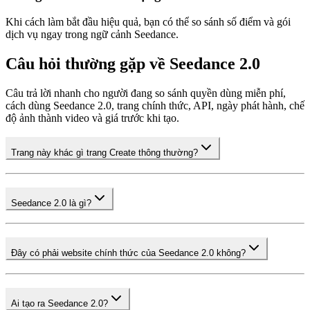
Khi cách làm bắt đầu hiệu quả, bạn có thể so sánh số điểm và gói
dịch vụ ngay trong ngữ cảnh Seedance.
Câu hỏi thường gặp về Seedance 2.0
Câu trả lời nhanh cho người đang so sánh quyền dùng miễn phí,
cách dùng Seedance 2.0, trang chính thức, API, ngày phát hành, chế
độ ảnh thành video và giá trước khi tạo.
Trang này khác gì trang Create thông thường?
Seedance 2.0 là gì?
Đây có phải website chính thức của Seedance 2.0 không?
Ai tạo ra Seedance 2.0?