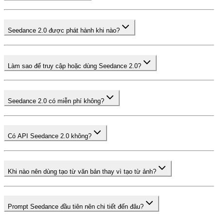
Seedance 2.0 được phát hành khi nào?
Làm sao để truy cập hoặc dùng Seedance 2.0?
Seedance 2.0 có miễn phí không?
Có API Seedance 2.0 không?
Khi nào nên dùng tạo từ văn bản thay vì tạo từ ảnh?
Prompt Seedance đầu tiên nên chi tiết đến đâu?