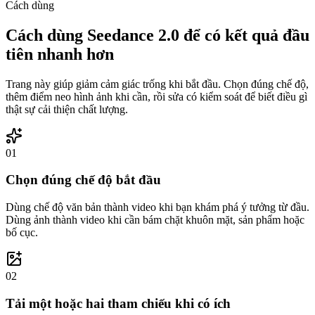
Cách dùng
Cách dùng Seedance 2.0 để có kết quả đầu
tiên nhanh hơn
Trang này giúp giảm cảm giác trống khi bắt đầu. Chọn đúng chế độ,
thêm điểm neo hình ảnh khi cần, rồi sửa có kiểm soát để biết điều gì
thật sự cải thiện chất lượng.
0
1
Chọn đúng chế độ bắt đầu
Dùng chế độ văn bản thành video khi bạn khám phá ý tưởng từ đầu.
Dùng ảnh thành video khi cần bám chặt khuôn mặt, sản phẩm hoặc
bố cục.
0
2
Tải một hoặc hai tham chiếu khi có ích