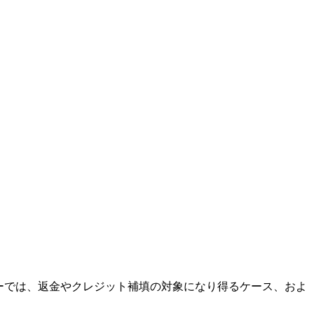
リシーでは、返金やクレジット補填の対象になり得るケース、およ