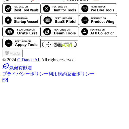
日本語
©
2024
C Dance AI
, All rights reserved
気候貢献者
プライバシーポリシー
利用規約
返金ポリシー