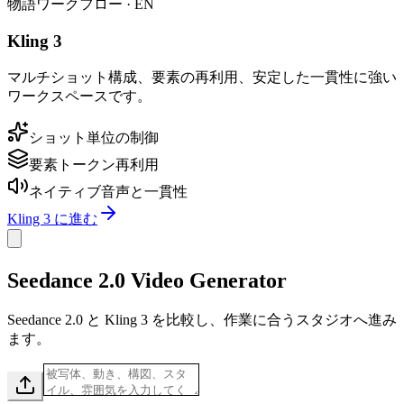
物語ワークフロー · EN
Kling 3
マルチショット構成、要素の再利用、安定した一貫性に強い
ワークスペースです。
ショット単位の制御
要素トークン再利用
ネイティブ音声と一貫性
Kling 3 に進む
Seedance 2.0 Video Generator
Seedance 2.0 と Kling 3 を比較し、作業に合うスタジオへ進み
ます。