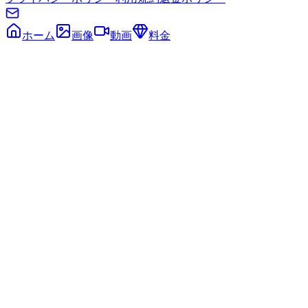
ホーム
画像
動画
料金