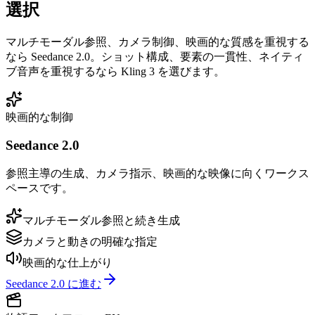
選択
マルチモーダル参照、カメラ制御、映画的な質感を重視する
なら Seedance 2.0。ショット構成、要素の一貫性、ネイティ
ブ音声を重視するなら Kling 3 を選びます。
映画的な制御
Seedance 2.0
参照主導の生成、カメラ指示、映画的な映像に向くワークス
ペースです。
マルチモーダル参照と続き生成
カメラと動きの明確な指定
映画的な仕上がり
Seedance 2.0 に進む